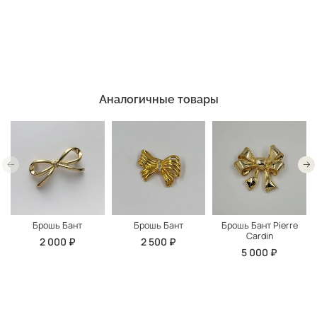
Аналогичные товары
Брошь Бант
Брошь Бант
Брошь Бант Pierre
Cardin
2 000 ₽
2 500 ₽
5 000 ₽