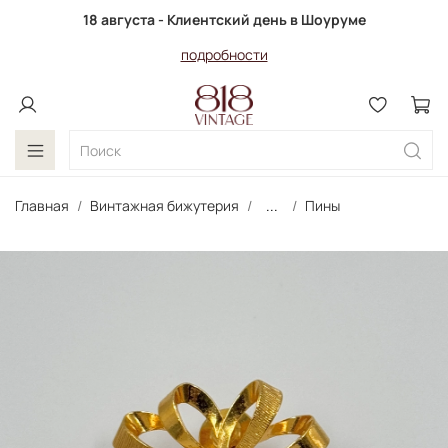
18 августа - Клиентский день в Шоуруме
подробности
Главная
Винтажная бижутерия
...
Пины