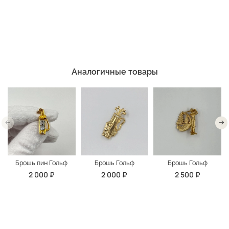
Аналогичные товары
Брошь пин Гольф
Брошь Гольф
Брошь Гольф
2 000 ₽
2 000 ₽
2 500 ₽