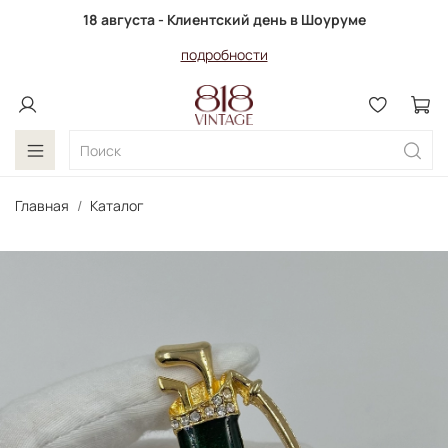
18 августа - Клиентский день в Шоуруме
подробности
Главная
Каталог