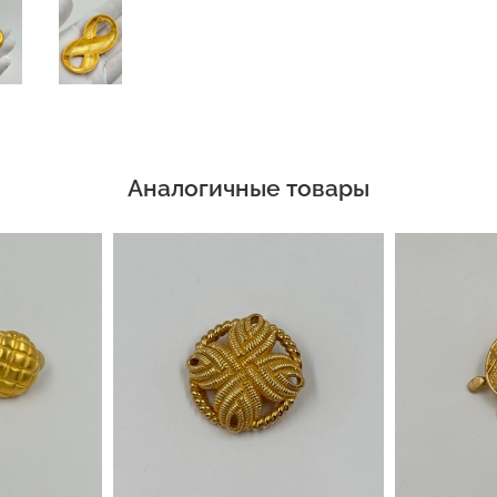
Аналогичные товары