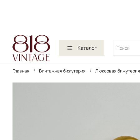
Каталог
Главная
Винтажная бижутерия
Люксовая бижутерия