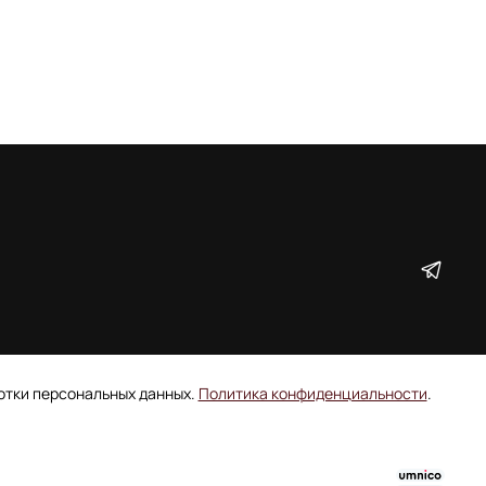
ботки персональных данных.
Политика конфиденциальности
.