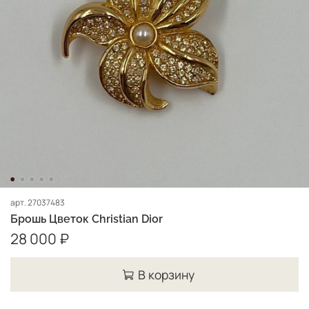
арт.
27037483
Брошь Цветок Christian Dior
28 000 ₽
В корзину