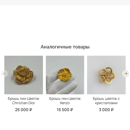
Аналогичные товары
Брошь пин Цветок
Брошь пин Цветок
Брошь цветок с
Christian Dior
Kenzo
кристаллами
25 000 ₽
15 500 ₽
3 000 ₽