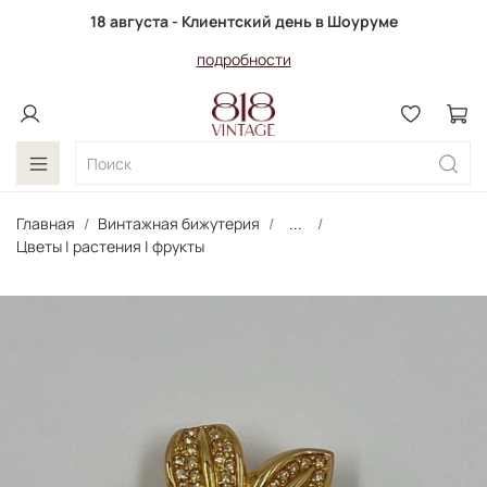
18 августа - Клиентский день в Шоуруме
подробности
Главная
Винтажная бижутерия
...
Цветы | растения | фрукты