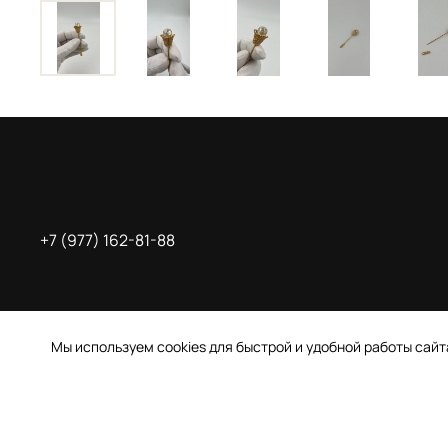
+7 (977) 162-81-88
Мы используем cookies для быстрой и удобной работы сай