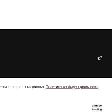
ботки персональных данных.
Политика конфиденциальности
.
Loading