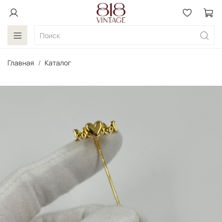
Главная
Каталог