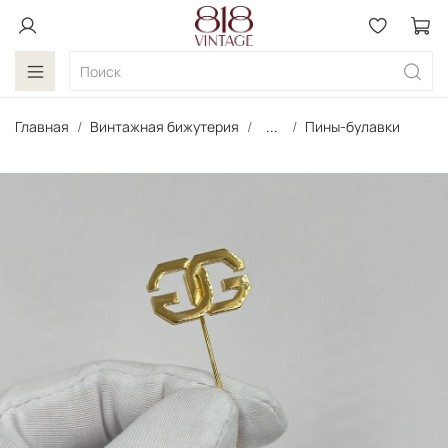
Главная
Винтажная бижутерия
...
Пины-булавки