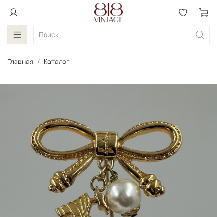
Главная
Каталог