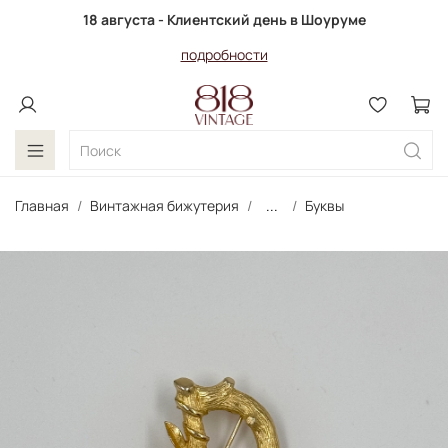
18 августа - Клиентский день в Шоуруме
подробности
Главная
Винтажная бижутерия
...
Буквы