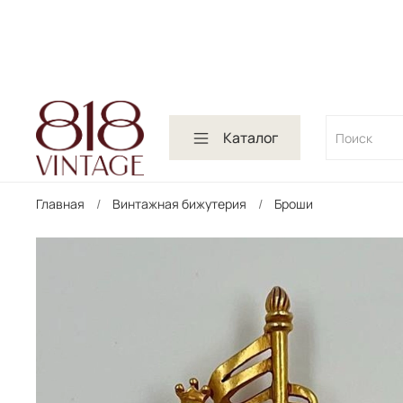
Каталог
Главная
Винтажная бижутерия
Броши