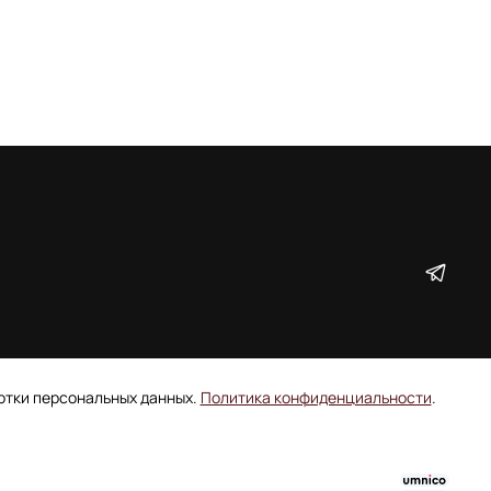
ботки персональных данных.
Политика конфиденциальности
.