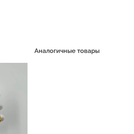
Аналогичные товары