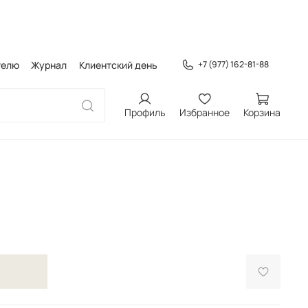
телю
Журнал
Клиентский день
+7 (977) 162-81-88
Профиль
Избранное
Корзина