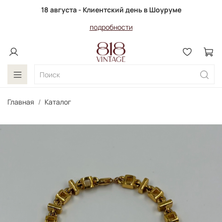
18 августа - Клиентский день в Шоуруме
подробности
Главная
Каталог