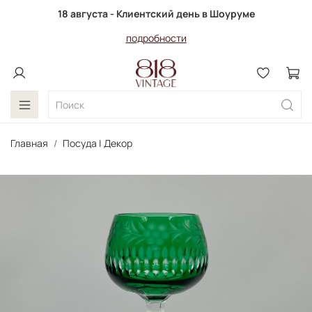
18 августа - Клиентский день в Шоуруме
подробности
Главная
Посуда | Декор