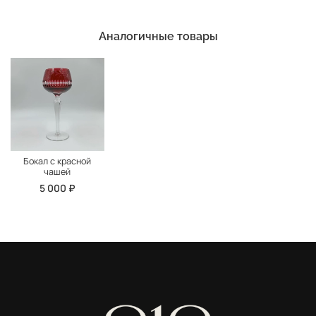
Аналогичные товары
Бокал с красной
чашей
5 000 ₽